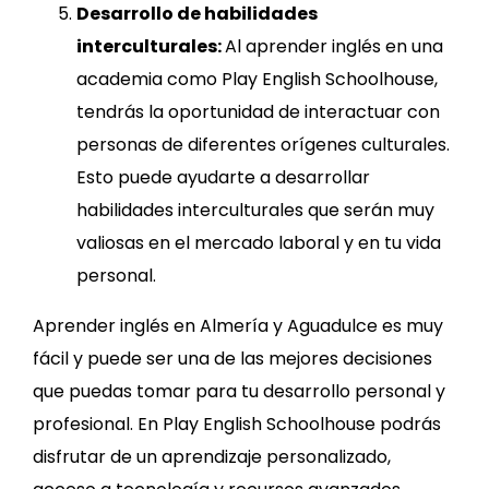
Desarrollo de habilidades
interculturales:
Al aprender inglés en una
academia como Play English Schoolhouse,
tendrás la oportunidad de interactuar con
personas de diferentes orígenes culturales.
Esto puede ayudarte a desarrollar
habilidades interculturales que serán muy
valiosas en el mercado laboral y en tu vida
personal.
Aprender inglés en Almería y Aguadulce es muy
fácil y puede ser una de las mejores decisiones
que puedas tomar para tu desarrollo personal y
profesional. En Play English Schoolhouse podrás
disfrutar de un aprendizaje personalizado,