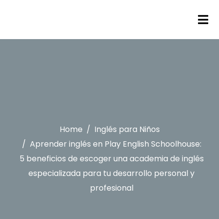
Home
Inglés para Niños
Aprender inglés en Play English Schoolhouse:
5 beneficios de escoger una academia de inglés
especializada para tu desarrollo personal y
profesional