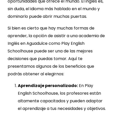
oportunidades que ofrece el mundo. El inglés es,
sin duda, el idioma más hablado en el mundo y
dominarlo puede abrir muchas puertas.
Si bien es cierto que hay muchas formas de
aprender, la opción de asistir a una academia de
Inglés en Aguadulce como Play English
Schoolhouse puede ser una de las mejores
decisiones que puedas tomar. Aquí te
presentamos algunos de los beneficios que
podrás obtener al elegirnos:
Aprendizaje personalizado:
En Play
English Schoolhouse, los profesores están
altamente capacitados y pueden adaptar
el aprendizaje a tus necesidades y objetivos.