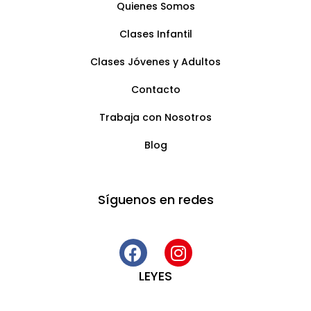
Quienes Somos
Clases Infantil
Clases Jóvenes y Adultos
Contacto
Trabaja con Nosotros
Blog
Síguenos en redes
LEYES