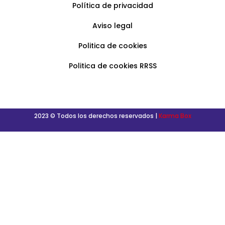
Política de privacidad
Aviso legal
Politica de cookies
Politica de cookies RRSS
2023 © Todos los derechos reservados |
Karma Box