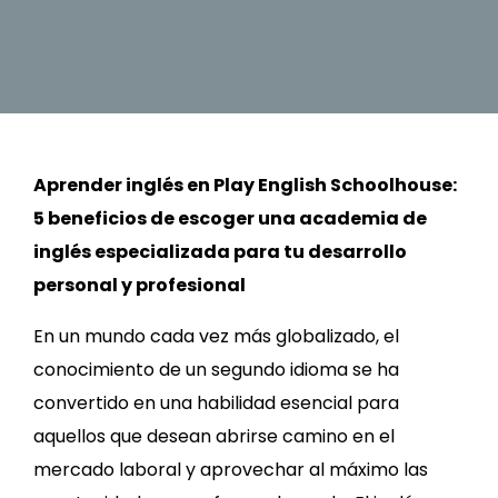
Aprender inglés en Play English Schoolhouse:
5 beneficios de escoger una academia de
inglés especializada para tu desarrollo
personal y profesional
En un mundo cada vez más globalizado, el
conocimiento de un segundo idioma se ha
convertido en una habilidad esencial para
aquellos que desean abrirse camino en el
mercado laboral y aprovechar al máximo las