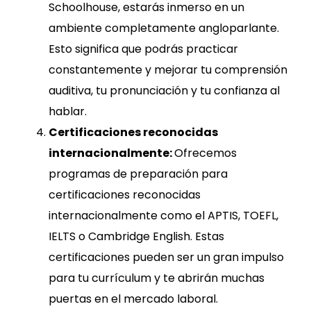
Schoolhouse, estarás inmerso en un
ambiente completamente angloparlante.
Esto significa que podrás practicar
constantemente y mejorar tu comprensión
auditiva, tu pronunciación y tu confianza al
hablar.
Certificaciones reconocidas
internacionalmente:
Ofrecemos
programas de preparación para
certificaciones reconocidas
internacionalmente como el
APTIS,
TOEFL,
IELTS o Cambridge English. Estas
certificaciones pueden ser un gran impulso
para tu currículum y te abrirán muchas
puertas en el mercado laboral.