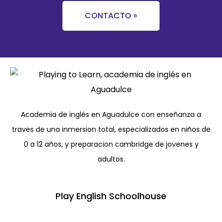
CONTACTO »
Academia de inglés en Aguadulce con enseñanza a
traves de una inmersion total, especializados en niños de
0 a 12 años, y preparacion cambridge de jovenes y
adultos.
Play English Schoolhouse