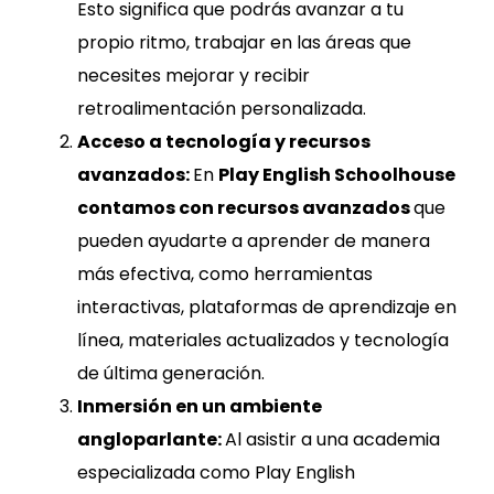
Esto significa que podrás avanzar a tu
propio ritmo, trabajar en las áreas que
necesites mejorar y recibir
retroalimentación personalizada.
Acceso a tecnología y recursos
avanzados:
En
Play English Schoolhouse
contamos con recursos avanzados
que
pueden ayudarte a aprender de manera
más efectiva, como herramientas
interactivas, plataformas de aprendizaje en
línea, materiales actualizados y tecnología
de última generación.
Inmersión en un ambiente
angloparlante:
Al asistir a una academia
especializada como Play English