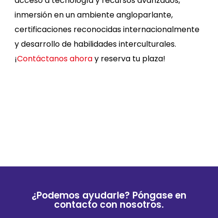
acceso a tecnología y recursos avanzados,
inmersión en un ambiente angloparlante,
certificaciones reconocidas internacionalmente
y desarrollo de habilidades interculturales.
¡
Contáctanos ahora
y reserva tu plaza!
¿Podemos ayudarle? Póngase en
contacto con nosotros.