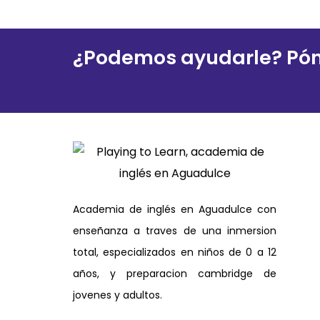
¿Podemos ayudarle? Pón
Academia de inglés en Aguadulce con
enseñanza a traves de una inmersion
total, especializados en niños de 0 a 12
años, y preparacion cambridge de
jovenes y adultos.