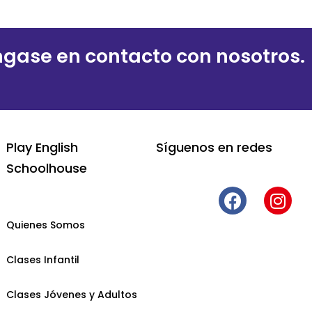
gase en contacto con nosotros.
Play English
Síguenos en redes
Schoolhouse
Quienes Somos
Clases Infantil
Clases Jóvenes y Adultos