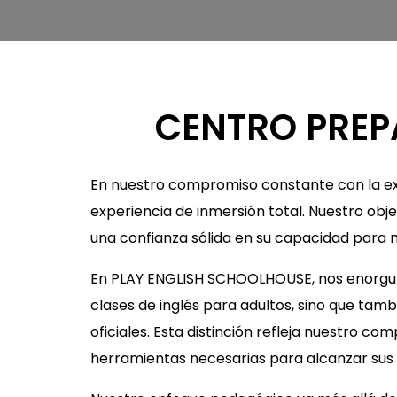
CENTRO PREP
En nuestro compromiso constante con la ex
experiencia de inmersión total. Nuestro obje
una confianza sólida en su capacidad para 
En PLAY ENGLISH SCHOOLHOUSE, nos enorgul
clases de inglés para adultos, sino que tam
oficiales. Esta distinción refleja nuestro c
herramientas necesarias para alcanzar sus 