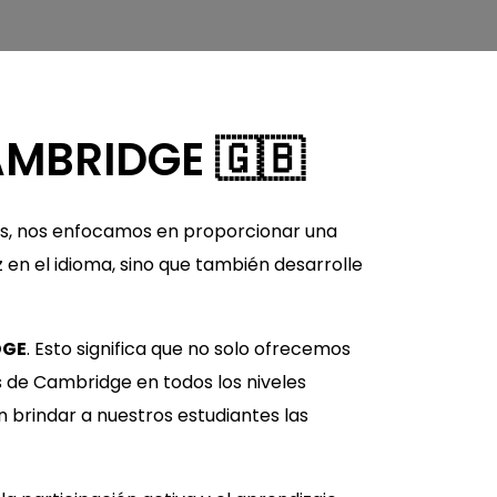
MBRIDGE 🇬🇧
os, nos enfocamos en proporcionar una
z en el idioma, sino que también desarrolle
DGE
. Esto significa que no solo ofrecemos
s de Cambridge en todos los niveles
n brindar a nuestros estudiantes las