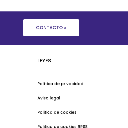
CONTACTO »
LEYES
Política de privacidad
Aviso legal
Politica de cookies
Politica de cookies RRSS