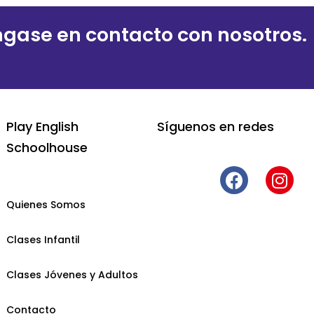
gase en contacto con nosotros.
Play English
Síguenos en redes
Schoolhouse
Quienes Somos
Clases Infantil
Clases Jóvenes y Adultos
Contacto