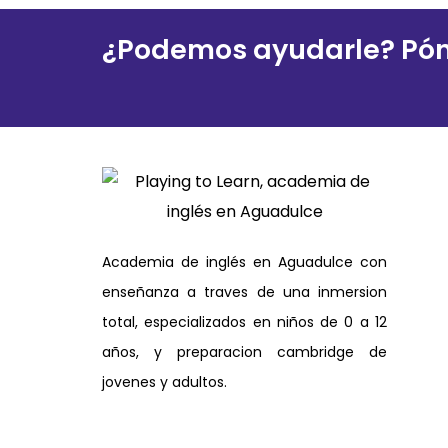
¿Podemos ayudarle? Pón
Academia de inglés en Aguadulce con
enseñanza a traves de una inmersion
total, especializados en niños de 0 a 12
años, y preparacion cambridge de
jovenes y adultos.