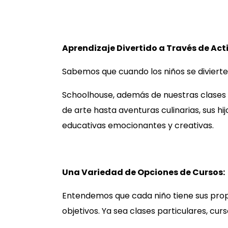
Aprendizaje Divertido a Través de Act
Sabemos que cuando los niños se divierte
Schoolhouse, además de nuestras clases 
de arte hasta aventuras culinarias, sus hi
educativas emocionantes y creativas.
Una Variedad de Opciones de Cursos:
Entendemos que cada niño tiene sus prop
objetivos. Ya sea clases particulares, curs