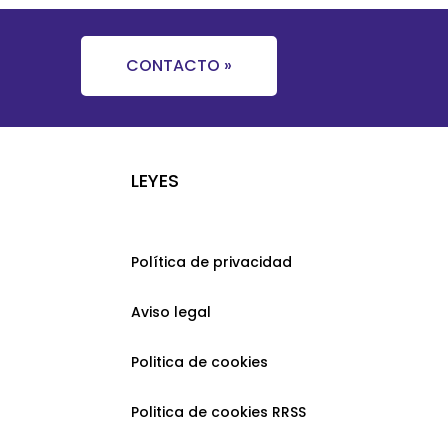
CONTACTO »
LEYES
Política de privacidad
Aviso legal
Politica de cookies
Politica de cookies RRSS