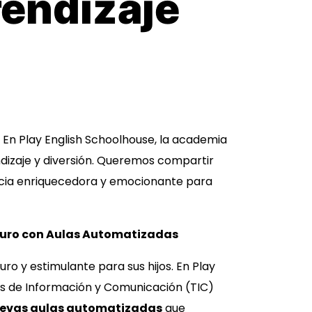
endizaje
 En Play English Schoolhouse, la academia
dizaje y diversión. Queremos compartir
ncia enriquecedora y emocionante para
guro con Aulas Automatizadas
 y estimulante para sus hijos. En Play
s de Información y Comunicación (TIC)
evas aulas automatizadas
que