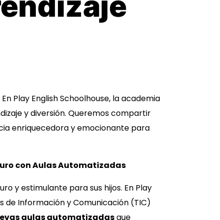
endizaje
 En Play English Schoolhouse, la academia
dizaje y diversión. Queremos compartir
ncia enriquecedora y emocionante para
guro con Aulas Automatizadas
 y estimulante para sus hijos. En Play
s de Información y Comunicación (TIC)
evas aulas automatizadas
que