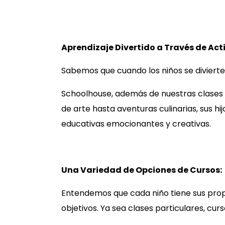
Aprendizaje Divertido a Través de Act
Sabemos que cuando los niños se divierte
Schoolhouse, además de nuestras clases 
de arte hasta aventuras culinarias, sus hi
educativas emocionantes y creativas.
Una Variedad de Opciones de Cursos:
Entendemos que cada niño tiene sus prop
objetivos. Ya sea clases particulares, curs