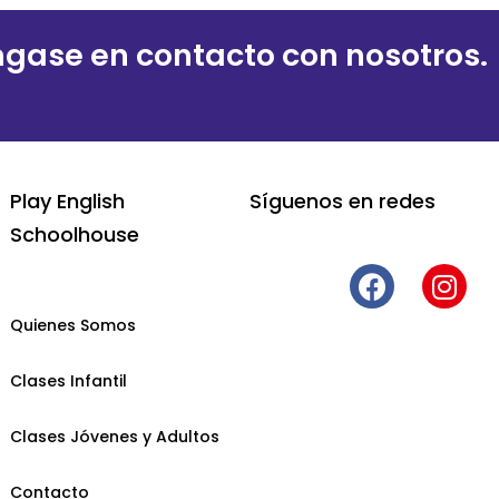
gase en contacto con nosotros.
Play English
Síguenos en redes
Schoolhouse
Quienes Somos
Clases Infantil
Clases Jóvenes y Adultos
Contacto