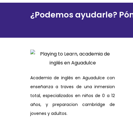
¿Podemos ayudarle? Pón
Academia de inglés en Aguadulce con
enseñanza a traves de una inmersion
total, especializados en niños de 0 a 12
años, y preparacion cambridge de
jovenes y adultos.