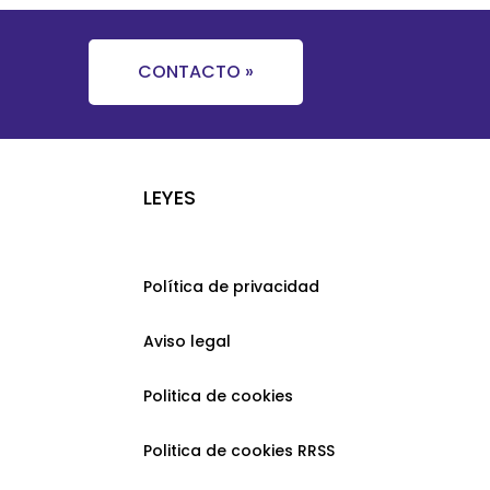
CONTACTO »
LEYES
Política de privacidad
Aviso legal
Politica de cookies
Politica de cookies RRSS